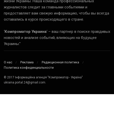
жизни Украины. Наша команда профессиональных
журналистов следит за главными событиями и
предоставляет вам свежую информацию, чтобы вы всегда
оставались в курсе происходящего в стране.
‘
Компроматор Украина
‘ – ваш партнер в поиске правдивых
новостей и анализе событий, влияющих на будущее
Украины.”
О нас
Реклама
Редакционная политика
Политика конфиденциальности
© 2017 Інформаційна агенція "Компроматор - Україна"
ukraina.portal.24@gmail.com.