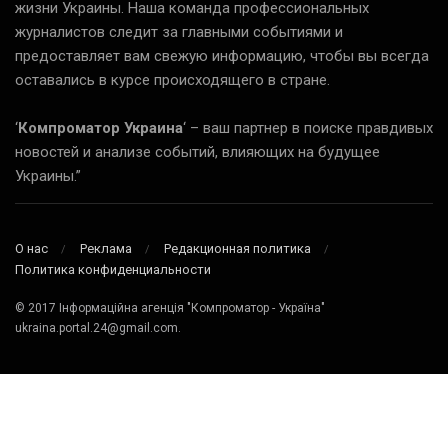
жизни Украины. Наша команда профессиональных
журналистов следит за главными событиями и
предоставляет вам свежую информацию, чтобы вы всегда
оставались в курсе происходящего в стране.
‘
Компроматор Украина
‘ – ваш партнер в поиске правдивых
новостей и анализе событий, влияющих на будущее
Украины.”
О нас
Реклама
Редакционная политика
Политика конфиденциальности
© 2017 Інформаційна агенція "Компроматор - Україна"
ukraina.portal.24@gmail.com.