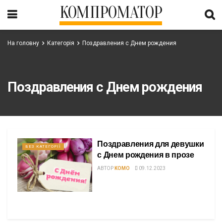
КОМПРОМАТОР
На головну
Категорія
Поздравления с Днем рождения
Поздравления с Днем рождения
Поздравления для девушки
БЕЗ КАТЕГОРІЇ
с Днем рождения в прозе
АВТОР
KOMO
09.12.2023