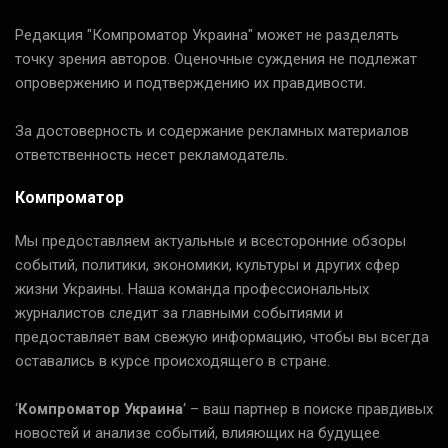
Редакция "Компроматор Украина" может не разделять
точку зрения авторов. Оценочные суждения не подлежат
опровержению и подтверждению их правдивости.
За достоверность и содержание рекламных материалов
ответственность несет рекламодатель.
Компроматор
Мы предоставляем актуальные и всесторонние обзоры
событий, политики, экономики, культуры и других сфер
жизни Украины. Наша команда профессиональных
журналистов следит за главными событиями и
предоставляет вам свежую информацию, чтобы вы всегда
оставались в курсе происходящего в стране.
‘
Компроматор Украина
‘ – ваш партнер в поиске правдивых
новостей и анализе событий, влияющих на будущее