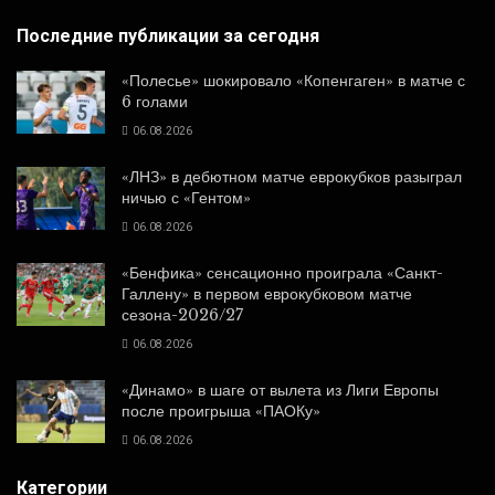
Последние публикации за сегодня
«Полесье» шокировало «Копенгаген» в матче с
6 голами
06.08.2026
«ЛНЗ» в дебютном матче еврокубков разыграл
ничью с «Гентом»
06.08.2026
«Бенфика» сенсационно проиграла «Санкт-
Галлену» в первом еврокубковом матче
сезона-2026/27
06.08.2026
«Динамо» в шаге от вылета из Лиги Европы
после проигрыша «ПАОКу»
06.08.2026
Категории