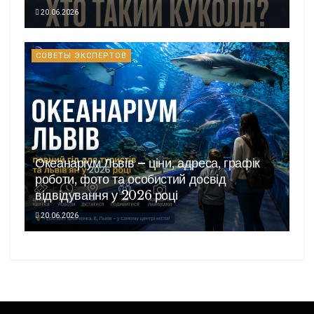
20.06.2026
СОВЕТЫ ЭКСПЕРТОВ
Океанаріум Львів – ціни, адреса, графік
роботи, фото та особистий досвід
відвідування у 2026 році
20.06.2026