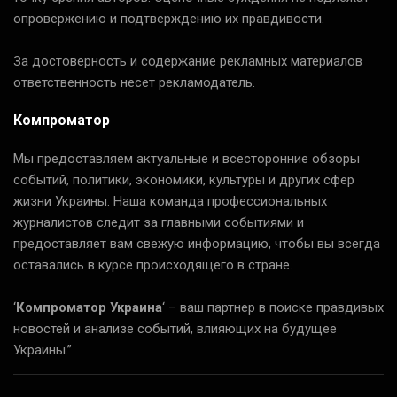
опровержению и подтверждению их правдивости.
За достоверность и содержание рекламных материалов
ответственность несет рекламодатель.
Компроматор
Мы предоставляем актуальные и всесторонние обзоры
событий, политики, экономики, культуры и других сфер
жизни Украины. Наша команда профессиональных
журналистов следит за главными событиями и
предоставляет вам свежую информацию, чтобы вы всегда
оставались в курсе происходящего в стране.
‘
Компроматор Украина
‘ – ваш партнер в поиске правдивых
новостей и анализе событий, влияющих на будущее
Украины.”