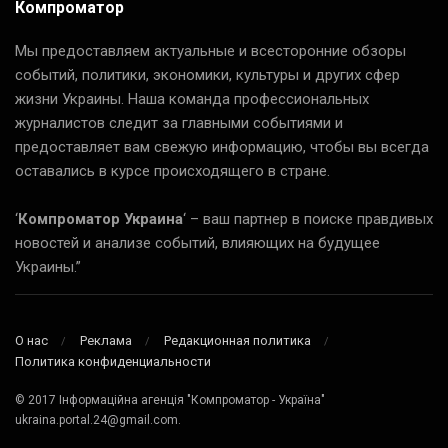
Компроматор
Мы предоставляем актуальные и всесторонние обзоры
событий, политики, экономики, культуры и других сфер
жизни Украины. Наша команда профессиональных
журналистов следит за главными событиями и
предоставляет вам свежую информацию, чтобы вы всегда
оставались в курсе происходящего в стране.
‘
Компроматор Украина
‘ – ваш партнер в поиске правдивых
новостей и анализе событий, влияющих на будущее
Украины.”
О нас
Реклама
Редакционная политика
Политика конфиденциальности
© 2017 Інформаційна агенція "Компроматор - Україна"
ukraina.portal.24@gmail.com.