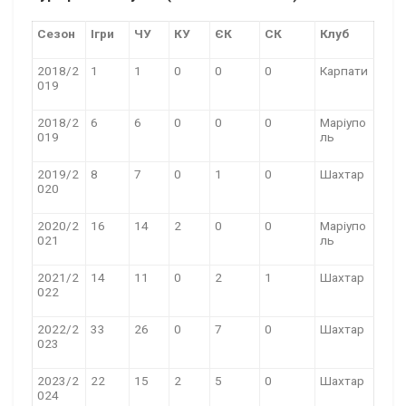
Сезон
Ігри
ЧУ
КУ
ЄК
СК
Клуб
2018/2
1
1
0
0
0
Карпати
019
2018/2
6
6
0
0
0
Маріупо
019
ль
2019/2
8
7
0
1
0
Шахтар
020
2020/2
16
14
2
0
0
Маріупо
021
ль
2021/2
14
11
0
2
1
Шахтар
022
2022/2
33
26
0
7
0
Шахтар
023
2023/2
22
15
2
5
0
Шахтар
024