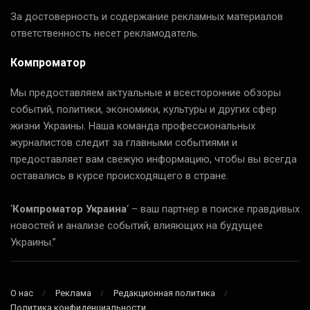
За достоверность и содержание рекламных материалов
ответственность несет рекламодатель.
Компроматор
Мы предоставляем актуальные и всесторонние обзоры
событий, политики, экономики, культуры и других сфер
жизни Украины. Наша команда профессиональных
журналистов следит за главными событиями и
предоставляет вам свежую информацию, чтобы вы всегда
оставались в курсе происходящего в стране.
‘
Компроматор Украина
‘ – ваш партнер в поиске правдивых
новостей и анализе событий, влияющих на будущее
Украины.”
О нас
Реклама
Редакционная политика
Политика конфиденциальности