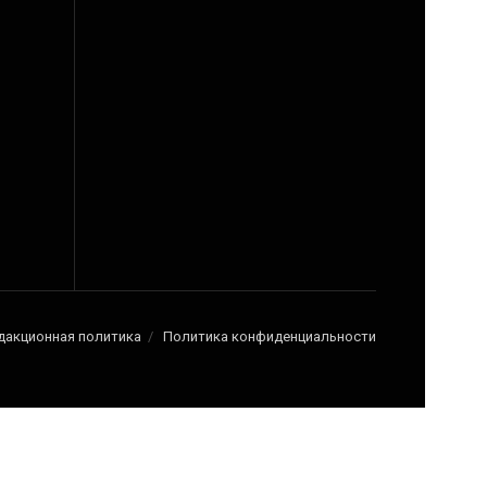
дакционная политика
Политика конфиденциальности