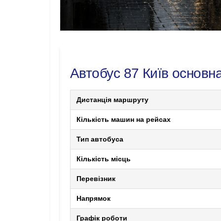
Автобус 87 Київ основн
Дистанція маршруту
Кількість машин на рейсах
Тип автобуса
Кількість місць
Перевізник
Напрямок
Графік роботи