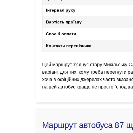
Інтервал руху
Вартість проїзду
Спосіб оплати
Контакти перевізника
Цей маршрут з’єднує стару Микільську С
варіант для тих, кому треба перетнути ра
хоча в офіційних джерелах часто вказано
на цей автобус краще не просто “сподіва
Маршрут автобуса 87 щ