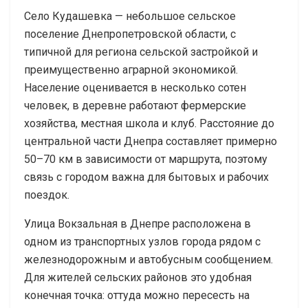
Село Кудашевка — небольшое сельское
поселение Днепропетровской области, с
типичной для региона сельской застройкой и
преимущественно аграрной экономикой.
Население оценивается в несколько сотен
человек, в деревне работают фермерские
хозяйства, местная школа и клуб. Расстояние до
центральной части Днепра составляет примерно
50–70 км в зависимости от маршрута, поэтому
связь с городом важна для бытовых и рабочих
поездок.
Улица Вокзальная в Днепре расположена в
одном из транспортных узлов города рядом с
железнодорожным и автобусным сообщением.
Для жителей сельских районов это удобная
конечная точка: оттуда можно пересесть на