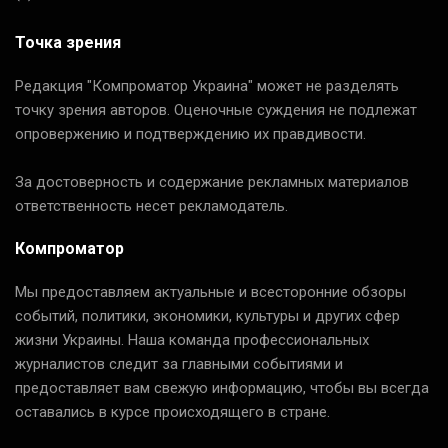
Точка зрения
Редакция "Компроматор Украина" может не разделять
точку зрения авторов. Оценочные суждения не подлежат
опровержению и подтверждению их правдивости.
За достоверность и содержание рекламных материалов
ответственность несет рекламодатель.
Компроматор
Мы предоставляем актуальные и всесторонние обзоры
событий, политики, экономики, культуры и других сфер
жизни Украины. Наша команда профессиональных
журналистов следит за главными событиями и
предоставляет вам свежую информацию, чтобы вы всегда
оставались в курсе происходящего в стране.