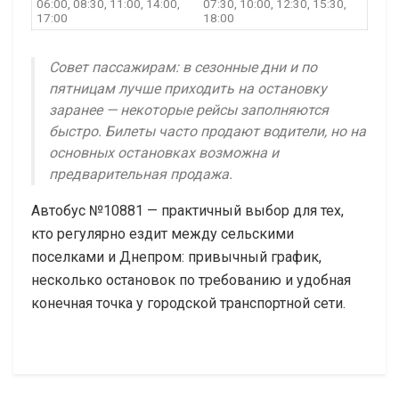
06:00, 08:30, 11:00, 14:00,
07:30, 10:00, 12:30, 15:30,
17:00
18:00
Совет пассажирам: в сезонные дни и по
пятницам лучше приходить на остановку
заранее — некоторые рейсы заполняются
быстро. Билеты часто продают водители, но на
основных остановках возможна и
предварительная продажа.
Автобус №10881 — практичный выбор для тех,
кто регулярно ездит между сельскими
поселками и Днепром: привычный график,
несколько остановок по требованию и удобная
конечная точка у городской транспортной сети.