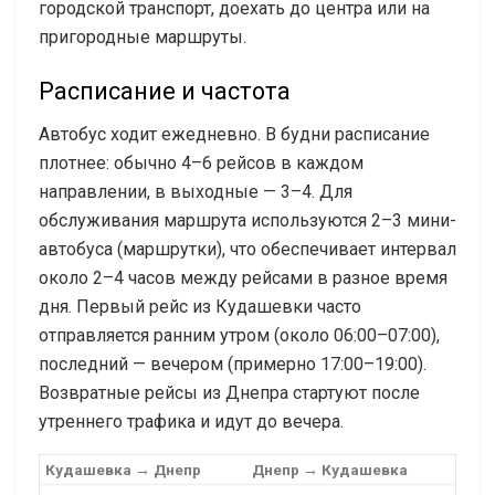
городской транспорт, доехать до центра или на
пригородные маршруты.
Расписание и частота
Автобус ходит ежедневно. В будни расписание
плотнее: обычно 4–6 рейсов в каждом
направлении, в выходные — 3–4. Для
обслуживания маршрута используются 2–3 мини-
автобуса (маршрутки), что обеспечивает интервал
около 2–4 часов между рейсами в разное время
дня. Первый рейс из Кудашевки часто
отправляется ранним утром (около 06:00–07:00),
последний — вечером (примерно 17:00–19:00).
Возвратные рейсы из Днепра стартуют после
утреннего трафика и идут до вечера.
Кудашевка → Днепр
Днепр → Кудашевка