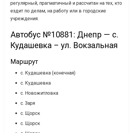
регулярный, прагматичный и рассчитан на тех, кто
ездит по делам, на работу или в городские
учреждения.
Автобус №10881: Днепр — с.
Кудашевка – ул. Вокзальная
Маршрут
с. Кудашевка (конечная)
с. Кудашевка
с. Новожитловка
с. Заря
с. Щорск
с. Щорск