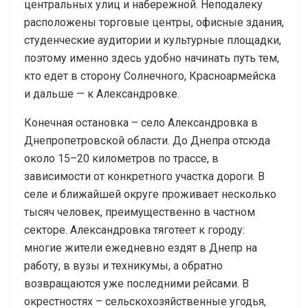
центральных улиц и набережной. Неподалеку
расположены торговые центры, офисные здания,
студенческие аудитории и культурные площадки,
поэтому именно здесь удобно начинать путь тем,
кто едет в сторону Солнечного, Красноармейска
и дальше — к Александровке.
Конечная остановка – село Александровка в
Днепропетровской области. До Днепра отсюда
около 15–20 километров по трассе, в
зависимости от конкретного участка дороги. В
селе и ближайшей округе проживает несколько
тысяч человек, преимущественно в частном
секторе. Александровка тяготеет к городу:
многие жители ежедневно ездят в Днепр на
работу, в вузы и техникумы, а обратно
возвращаются уже последними рейсами. В
окрестностях – сельскохозяйственные угодья,