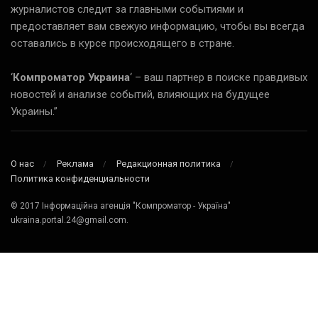
журналистов следит за главными событиями и
предоставляет вам свежую информацию, чтобы вы всегда
оставались в курсе происходящего в стране.
‘
Компроматор Украина
‘ – ваш партнер в поиске правдивых
новостей и анализе событий, влияющих на будущее
Украины.”
О нас
Реклама
Редакционная политика
Политика конфиденциальности
© 2017 Інформаційна агенція "Компроматор - Україна"
ukraina.portal.24@gmail.com.