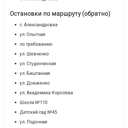
Остановки по маршруту (обратно)
с. Александровка
ул. Опытная
по требованию
ул. Шевченко
ул. Студенческая
ул. Баштанная
ул. Довженко
ул. Академика Королёва
Школа №110
Детский сад №45
ул. Лодочная