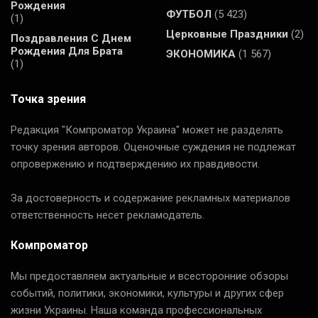
Рождения
ФУТБОЛ
(5 423)
(1)
Церковные Праздники
(2)
Поздравления С Днем
Рождения Для Брата
ЭКОНОМИКА
(1 567)
(1)
Точка зрения
Редакция "Компроматор Украина" может не разделять
точку зрения авторов. Оценочные суждения не подлежат
опровержению и подтверждению их правдивости.
За достоверность и содержание рекламных материалов
ответственность несет рекламодатель.
Компроматор
Мы предоставляем актуальные и всесторонние обзоры
событий, политики, экономики, культуры и других сфер
жизни Украины. Наша команда профессиональных