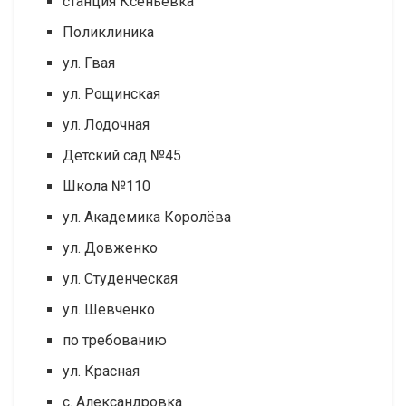
станция Ксеньевка
Поликлиника
ул. Гвая
ул. Рощинская
ул. Лодочная
Детский сад №45
Школа №110
ул. Академика Королёва
ул. Довженко
ул. Студенческая
ул. Шевченко
по требованию
ул. Красная
с. Александровка