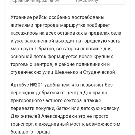
Средний интервал днем
10–20 минут
Утренние рейсы особенно востребованы
жителями пригорода: маршрутка подбирает
пассажиров на всех остановках в пределах села
и уже заполненной выходит на городскую часть
маршрута. Обратно, во второй половине дня,
основной поток формируется возле крупных
торговых центров, в районе поликлиники и
студенческих улиц Шевченко и Студенческой.
Автобус №201 удобна тем, что позволяет без
пересадок добраться от центра Днепра до
пригородного частного сектора, а также
перевезти покупки, багаж или детскую коляску.
Для жителей Александровки это не просто
транспорт, а ежедневный мост к возможностям
большого города.