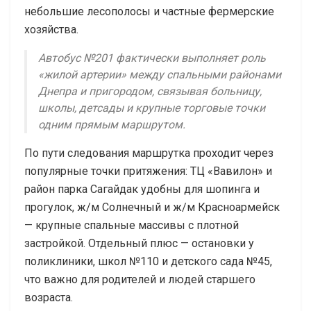
небольшие лесополосы и частные фермерские
хозяйства.
Автобус №201 фактически выполняет роль
«жилой артерии» между спальными районами
Днепра и пригородом, связывая больницу,
школы, детсады и крупные торговые точки
одним прямым маршрутом.
По пути следования маршрутка проходит через
популярные точки притяжения: ТЦ «Вавилон» и
район парка Сагайдак удобны для шопинга и
прогулок, ж/м Солнечный и ж/м Красноармейск
— крупные спальные массивы с плотной
застройкой. Отдельный плюс — остановки у
поликлиники, школ №110 и детского сада №45,
что важно для родителей и людей старшего
возраста.