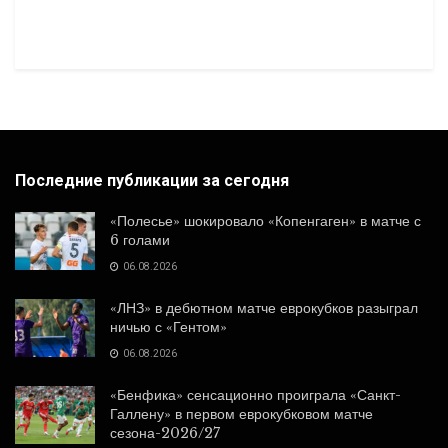
Последние публикации за сегодня
«Полесье» шокировало «Копенгаген» в матче с
6 голами
06.08.2026
«ЛНЗ» в дебютном матче еврокубков разыграл
ничью с «Гентом»
06.08.2026
«Бенфика» сенсационно проиграла «Санкт-
Галлену» в первом еврокубковом матче
сезона-2026/27