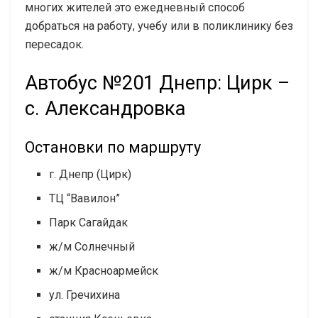
многих жителей это ежедневный способ
добраться на работу, учебу или в поликлинику без
пересадок.
Автобус №201 Днепр: Цирк –
с. Александровка
Остановки по маршруту
г. Днепр (Цирк)
ТЦ “Вавилон”
Парк Сагайдак
ж/м Солнечный
ж/м Красноармейск
ул. Гречихина