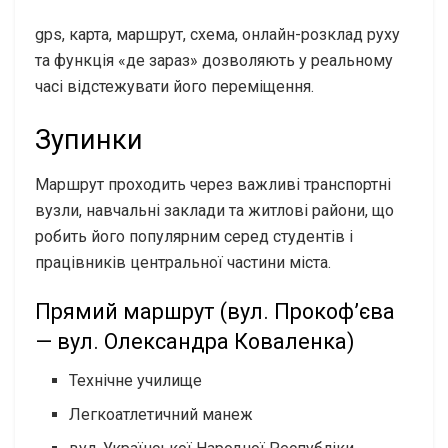
gps, карта, маршрут, схема, онлайн-розклад руху
та функція «де зараз» дозволяють у реальному
часі відстежувати його переміщення.
Зупинки
Маршрут проходить через важливі транспортні
вузли, навчальні заклади та житлові райони, що
робить його популярним серед студентів і
працівників центральної частини міста.
Прямий маршрут (вул. Прокоф’єва
— вул. Олександра Коваленка)
Технічне училище
Легкоатлетичний манеж