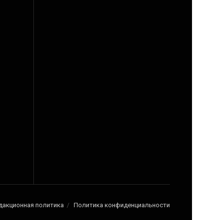
дакционная политика
Политика конфиденциальности