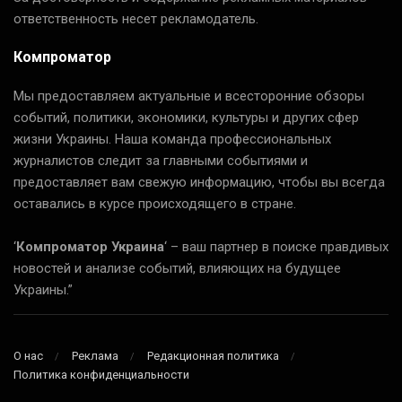
ответственность несет рекламодатель.
Компроматор
Мы предоставляем актуальные и всесторонние обзоры
событий, политики, экономики, культуры и других сфер
жизни Украины. Наша команда профессиональных
журналистов следит за главными событиями и
предоставляет вам свежую информацию, чтобы вы всегда
оставались в курсе происходящего в стране.
‘
Компроматор Украина
‘ – ваш партнер в поиске правдивых
новостей и анализе событий, влияющих на будущее
Украины.”
О нас
Реклама
Редакционная политика
Политика конфиденциальности