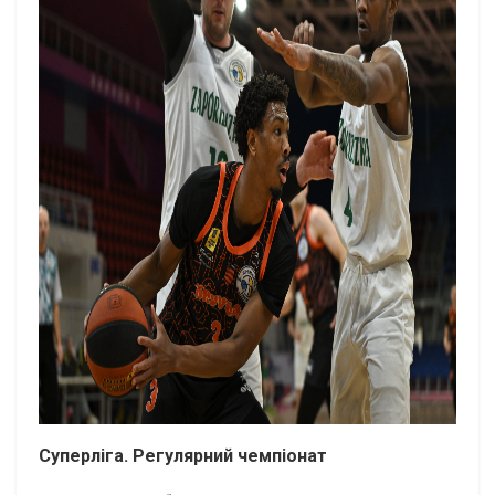
Суперліга. Регулярний чемпіонат