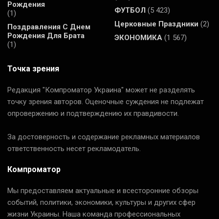
Рождения
ФУТБОЛ
(5 423)
(1)
Церковные Праздники
(2)
Поздравления С Днем
Рождения Для Брата
ЭКОНОМИКА
(1 567)
(1)
Точка зрения
Редакция "Компроматор Украина" может не разделять
точку зрения авторов. Оценочные суждения не подлежат
опровержению и подтверждению их правдивости.
За достоверность и содержание рекламных материалов
ответственность несет рекламодатель.
Компроматор
Мы предоставляем актуальные и всесторонние обзоры
событий, политики, экономики, культуры и других сфер
жизни Украины. Наша команда профессиональных