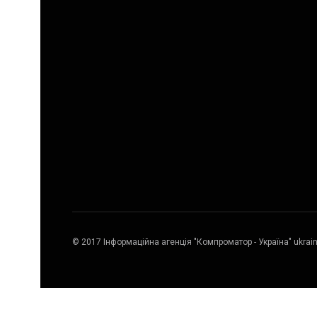
© 2017 Інформаційна агенція "Компроматор - Україна" ukrai