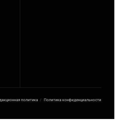
дакционная политика
Политика конфиденциальности