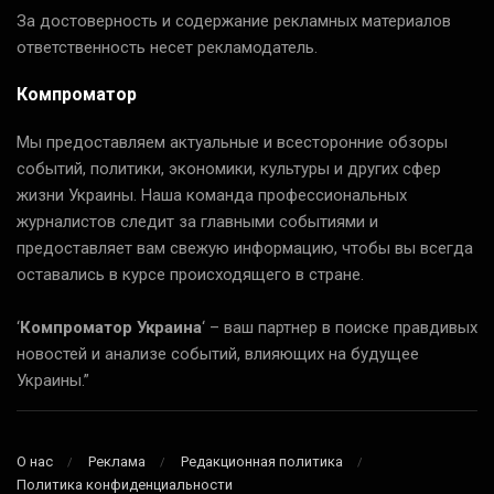
За достоверность и содержание рекламных материалов
ответственность несет рекламодатель.
Компроматор
Мы предоставляем актуальные и всесторонние обзоры
событий, политики, экономики, культуры и других сфер
жизни Украины. Наша команда профессиональных
журналистов следит за главными событиями и
предоставляет вам свежую информацию, чтобы вы всегда
оставались в курсе происходящего в стране.
‘
Компроматор Украина
‘ – ваш партнер в поиске правдивых
новостей и анализе событий, влияющих на будущее
Украины.”
О нас
Реклама
Редакционная политика
Политика конфиденциальности