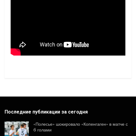
Последние публикации за сегодня
«Полесье» шокировало «Копенгаген» в матче с
6 голами