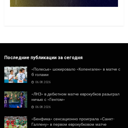
Последние публикации за сегодня
«Полесье» шокировало «Копенгаген» в матче с
6 голами
06.08.2026
«ЛНЗ» в дебютном матче еврокубков разыграл
ничью с «Гентом»
06.08.2026
«Бенфика» сенсационно проиграла «Санкт-
Галлену» в первом еврокубковом матче