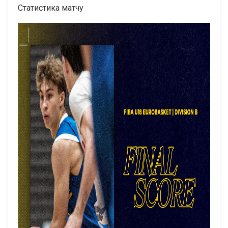
Статистика матчу