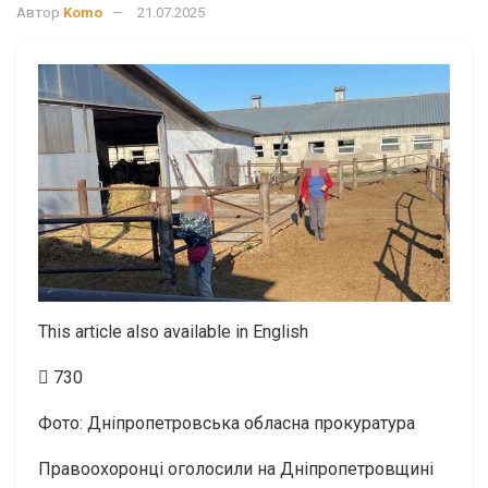
Автор
Komo
21.07.2025
This article also available in English
730
Фото: Дніпропетровська обласна прокуратура
Правоохоронці оголосили на Дніпропетровщині