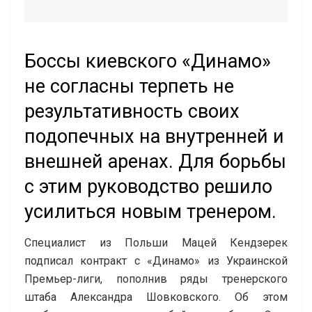
Боссы киевского «Динамо»
не согласны терпеть не
результативность своих
подопечных на внутренней и
внешней аренах. Для борьбы
с этим руководство решило
усилиться новым тренером.
Специалист из Польши Мацей Кендзерек
подписал контракт с «Динамо» из Украинской
Премьер-лиги, пополнив ряды тренерского
штаба Александра Шовковского. Об этом