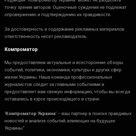
точку зрения авторов. Оценочные суждения не подлежат
опровержению и подтверждению их правдивости.
За достоверность и содержание рекламных материалов
ответственность несет рекламодатель.
Компроматор
Мы предоставляем актуальные и всесторонние обзоры
событий, политики, экономики, культуры и других сфер
жизни Украины. Наша команда профессиональных
журналистов следит за главными событиями и
предоставляет вам свежую информацию, чтобы вы всегда
оставались в курсе происходящего в стране.
‘
Компроматор Украина
‘ – ваш партнер в поиске правдивых
новостей и анализе событий, влияющих на будущее
Украины.”