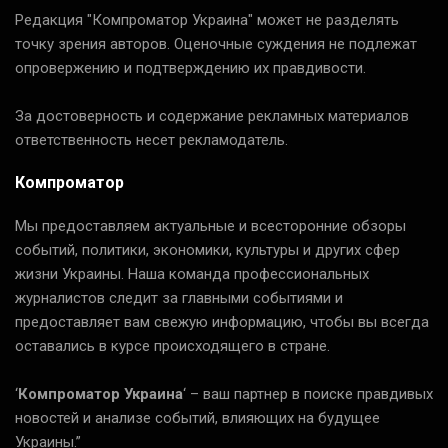
Редакция "Компроматор Украина" может не разделять
точку зрения авторов. Оценочные суждения не подлежат
опровержению и подтверждению их правдивости.
За достоверность и содержание рекламных материалов
ответственность несет рекламодатель.
Компроматор
Мы предоставляем актуальные и всесторонние обзоры
событий, политики, экономики, культуры и других сфер
жизни Украины. Наша команда профессиональных
журналистов следит за главными событиями и
предоставляет вам свежую информацию, чтобы вы всегда
оставались в курсе происходящего в стране.
‘
Компроматор Украина
‘ – ваш партнер в поиске правдивых
новостей и анализе событий, влияющих на будущее
Украины.”