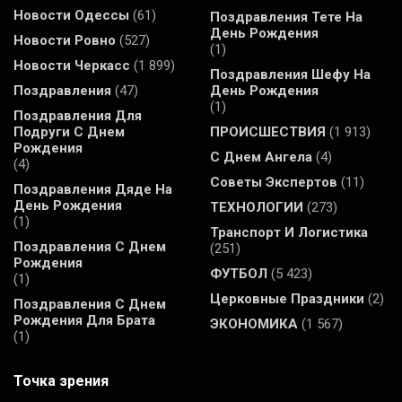
Новости Одессы
(61)
Поздравления Тете На
День Рождения
Новости Ровно
(527)
(1)
Новости Черкасс
(1 899)
Поздравления Шефу На
Поздравления
(47)
День Рождения
(1)
Поздравления Для
Подруги С Днем
ПРОИСШЕСТВИЯ
(1 913)
Рождения
С Днем Ангела
(4)
(4)
Советы Экспертов
(11)
Поздравления Дяде На
День Рождения
ТЕХНОЛОГИИ
(273)
(1)
Транспорт И Логистика
Поздравления С Днем
(251)
Рождения
ФУТБОЛ
(5 423)
(1)
Церковные Праздники
(2)
Поздравления С Днем
Рождения Для Брата
ЭКОНОМИКА
(1 567)
(1)
Точка зрения