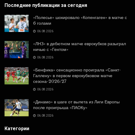
Последние публикации за сегодня
«Полесье» шокировало «Копенгаген» в матче с
6 голами
06.08.2026
«ЛНЗ» в дебютном матче еврокубков разыграл
ничью с «Гентом»
06.08.2026
«Бенфика» сенсационно проиграла «Санкт-
Галлену» в первом еврокубковом матче
сезона-2026/27
06.08.2026
«Динамо» в шаге от вылета из Лиги Европы
после проигрыша «ПАОКу»
06.08.2026
Категории