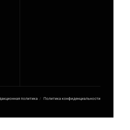
дакционная политика
Политика конфиденциальности