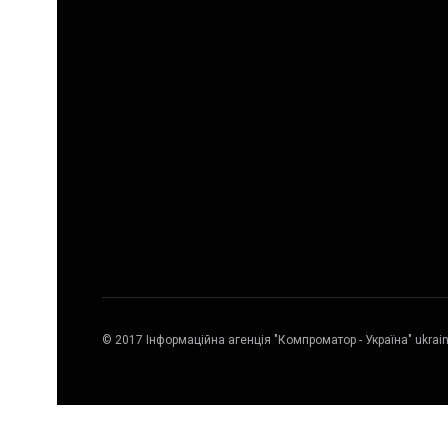
© 2017 Інформаційна агенція "Компроматор - Україна" ukrai