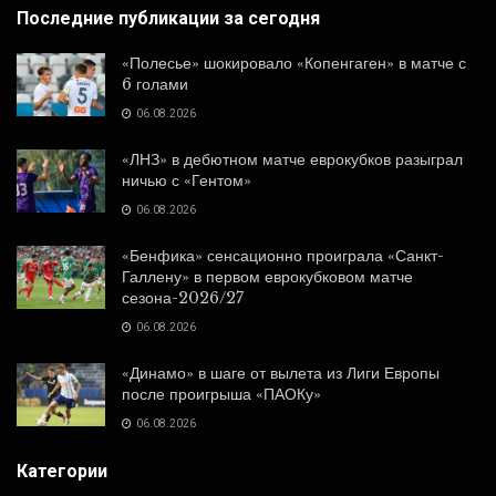
Последние публикации за сегодня
«Полесье» шокировало «Копенгаген» в матче с
6 голами
06.08.2026
«ЛНЗ» в дебютном матче еврокубков разыграл
ничью с «Гентом»
06.08.2026
«Бенфика» сенсационно проиграла «Санкт-
Галлену» в первом еврокубковом матче
сезона-2026/27
06.08.2026
«Динамо» в шаге от вылета из Лиги Европы
после проигрыша «ПАОКу»
06.08.2026
Категории