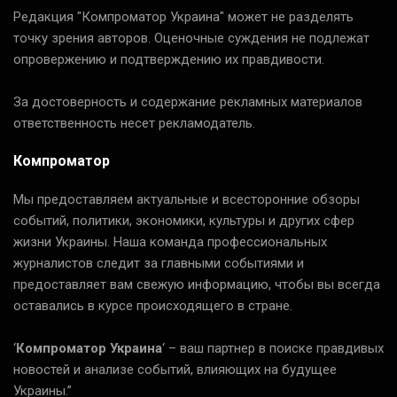
Редакция "Компроматор Украина" может не разделять
точку зрения авторов. Оценочные суждения не подлежат
опровержению и подтверждению их правдивости.
За достоверность и содержание рекламных материалов
ответственность несет рекламодатель.
Компроматор
Мы предоставляем актуальные и всесторонние обзоры
событий, политики, экономики, культуры и других сфер
жизни Украины. Наша команда профессиональных
журналистов следит за главными событиями и
предоставляет вам свежую информацию, чтобы вы всегда
оставались в курсе происходящего в стране.
‘
Компроматор Украина
‘ – ваш партнер в поиске правдивых
новостей и анализе событий, влияющих на будущее
Украины.”