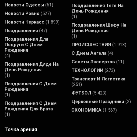
Новости Одессы
(61)
Поздравления Тете На
День Рождения
Новости Ровно
(527)
(1)
Новости Черкасс
(1 899)
Поздравления Шефу На
Поздравления
(47)
День Рождения
(1)
Поздравления Для
Подруги С Днем
ПРОИСШЕСТВИЯ
(1 913)
Рождения
С Днем Ангела
(4)
(4)
Советы Экспертов
(11)
Поздравления Дяде На
День Рождения
ТЕХНОЛОГИИ
(273)
(1)
Транспорт И Логистика
Поздравления С Днем
(251)
Рождения
ФУТБОЛ
(5 423)
(1)
Церковные Праздники
(2)
Поздравления С Днем
Рождения Для Брата
ЭКОНОМИКА
(1 567)
(1)
Точка зрения