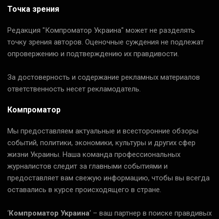
Точка зрения
Редакция "Компроматор Украина" может не разделять
точку зрения авторов. Оценочные суждения не подлежат
опровержению и подтверждению их правдивости.
За достоверность и содержание рекламных материалов
ответственность несет рекламодатель.
Компроматор
Мы предоставляем актуальные и всесторонние обзоры
событий, политики, экономики, культуры и других сфер
жизни Украины. Наша команда профессиональных
журналистов следит за главными событиями и
предоставляет вам свежую информацию, чтобы вы всегда
оставались в курсе происходящего в стране.
‘
Компроматор Украина
‘ – ваш партнер в поиске правдивых