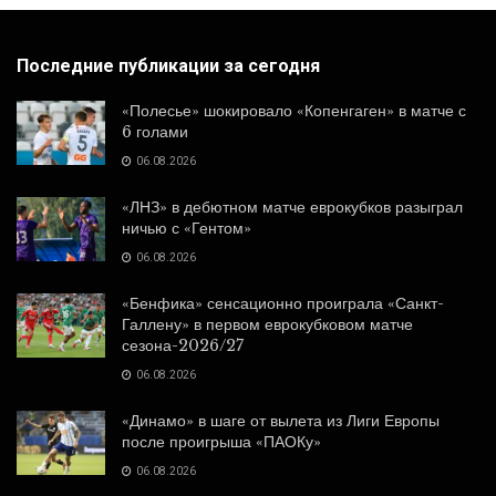
Последние публикации за сегодня
«Полесье» шокировало «Копенгаген» в матче с
6 голами
06.08.2026
«ЛНЗ» в дебютном матче еврокубков разыграл
ничью с «Гентом»
06.08.2026
«Бенфика» сенсационно проиграла «Санкт-
Галлену» в первом еврокубковом матче
сезона-2026/27
06.08.2026
«Динамо» в шаге от вылета из Лиги Европы
после проигрыша «ПАОКу»
06.08.2026