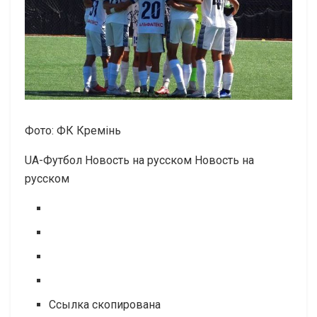
Фото: ФК Кремінь
UA-Футбол Новость на русском Новость на
русском
Ссылка скопирована