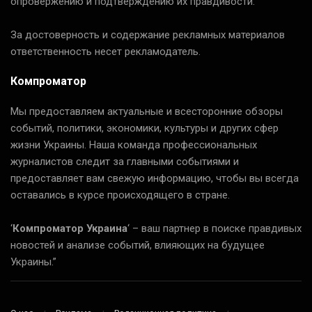
опровержению и подтверждению их правдивости.
За достоверность и содержание рекламных материалов
ответственность несет рекламодатель.
Компроматор
Мы предоставляем актуальные и всесторонние обзоры
событий, политики, экономики, культуры и других сфер
жизни Украины. Наша команда профессиональных
журналистов следит за главными событиями и
предоставляет вам свежую информацию, чтобы вы всегда
оставались в курсе происходящего в стране.
‘
Компроматор Украина
‘ – ваш партнер в поиске правдивых
новостей и анализе событий, влияющих на будущее
Украины.”