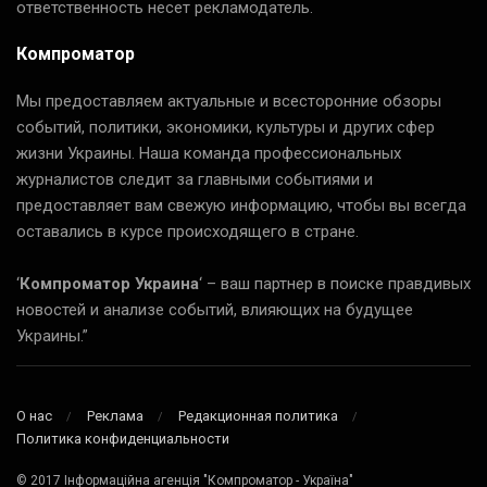
ответственность несет рекламодатель.
Компроматор
Мы предоставляем актуальные и всесторонние обзоры
событий, политики, экономики, культуры и других сфер
жизни Украины. Наша команда профессиональных
журналистов следит за главными событиями и
предоставляет вам свежую информацию, чтобы вы всегда
оставались в курсе происходящего в стране.
‘
Компроматор Украина
‘ – ваш партнер в поиске правдивых
новостей и анализе событий, влияющих на будущее
Украины.”
О нас
Реклама
Редакционная политика
Политика конфиденциальности
© 2017 Інформаційна агенція "Компроматор - Україна"