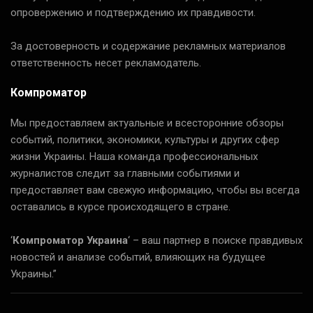
опровержению и подтверждению их правдивости.
За достоверность и содержание рекламных материалов
ответственность несет рекламодатель.
Компроматор
Мы предоставляем актуальные и всесторонние обзоры
событий, политики, экономики, культуры и других сфер
жизни Украины. Наша команда профессиональных
журналистов следит за главными событиями и
предоставляет вам свежую информацию, чтобы вы всегда
оставались в курсе происходящего в стране.
‘
Компроматор Украина
‘ – ваш партнер в поиске правдивых
новостей и анализе событий, влияющих на будущее
Украины.”