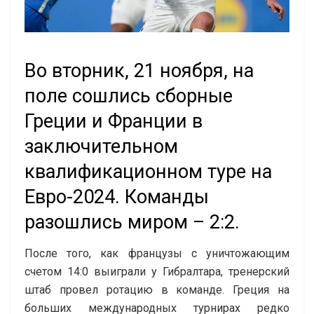
Во вторник, 21 ноября, на
поле сошлись сборные
Греции и Франции в
заключительном
квалификационном туре на
Евро-2024. Команды
разошлись миром – 2:2.
После того, как французы с уничтожающим
счетом 14:0 выиграли у Гибралтара, тренерский
штаб провел ротацию в команде. Греция на
больших международных турнирах редко