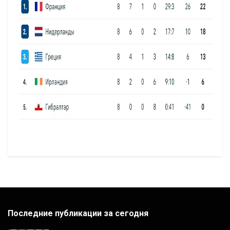
Последние публикации за сегодня