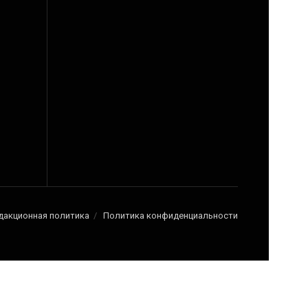
дакционная политика
Политика конфиденциальности