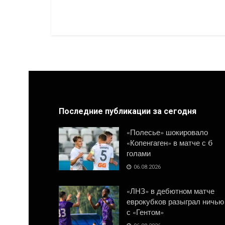
Последние публикации за сегодня
«Полесье» шокировало
«Копенгаген» в матче с 6
голами
06.08.2026
«ЛНЗ» в дебютном матче
еврокубков разыграл ничью
с «Гентом»