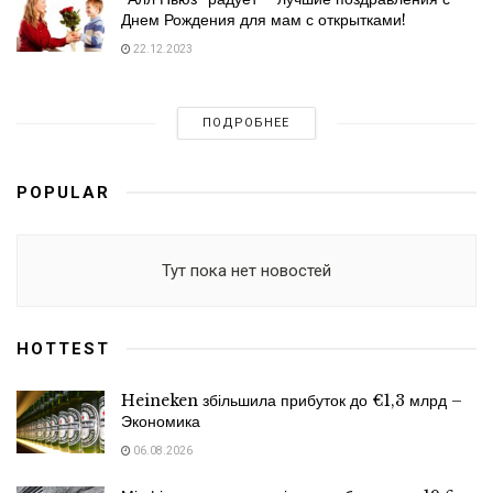
Днем Рождения для мам с открытками!
22.12.2023
ПОДРОБНЕЕ
POPULAR
Тут пока нет новостей
HOTTEST
Heineken збільшила прибуток до €1,3 млрд –
Экономика
06.08.2026