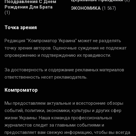
Поздравления С Днем
Рождения Для Брата
ЭКОНОМИКА
(1 567)
(1)
Точка зрения
Редакция "Компроматор Украина" может не разделять
точку зрения авторов. Оценочные суждения не подлежат
опровержению и подтверждению их правдивости.
За достоверность и содержание рекламных материалов
ответственность несет рекламодатель.
Компроматор
Мы предоставляем актуальные и всесторонние обзоры
событий, политики, экономики, культуры и других сфер
жизни Украины. Наша команда профессиональных
журналистов следит за главными событиями и
предоставляет вам свежую информацию, чтобы вы всегда