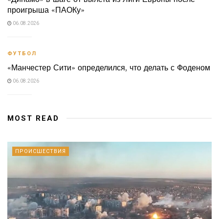
проигрыша «ПАОКу»
06.08.2026
ФУТБОЛ
«Манчестер Сити» определился, что делать с Фоденом
06.08.2026
MOST READ
ПРОИСШЕСТВИЯ