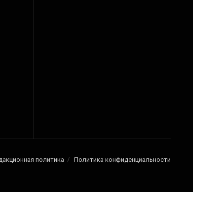
дакционная политика
Политика конфиденциальности