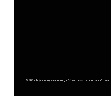
© 2017 Інформаційна агенція "Компроматор - Україна" ukrai