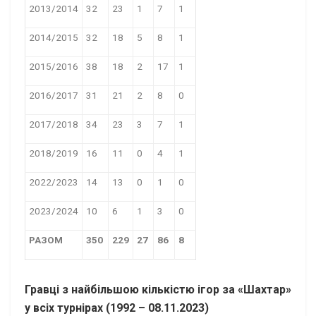
2013/2014
32
23
1
7
1
2014/2015
32
18
5
8
1
2015/2016
38
18
2
17
1
2016/2017
31
21
2
8
0
2017/2018
34
23
3
7
1
2018/2019
16
11
0
4
1
2022/2023
14
13
0
1
0
2023/2024
10
6
1
3
0
РАЗОМ
350
229
27
86
8
Гравці з найбільшою кількістю ігор за «Шахтар»
у всіх турнірах
(1992 –
08.11.2023)