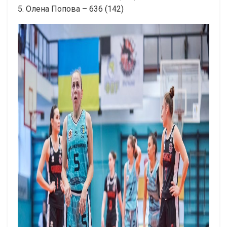
5. Олена Попова – 636 (142)