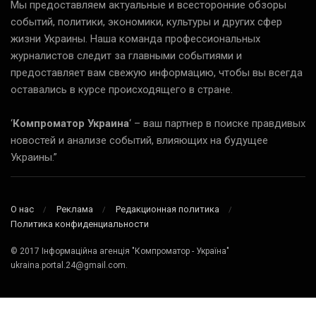
Мы предоставляем актуальные и всесторонние обзоры
событий, политики, экономики, культуры и других сфер
жизни Украины. Наша команда профессиональных
журналистов следит за главными событиями и
предоставляет вам свежую информацию, чтобы вы всегда
оставались в курсе происходящего в стране.
‘
Компроматор Украина
‘ – ваш партнер в поиске правдивых
новостей и анализе событий, влияющих на будущее
Украины.”
О нас
Реклама
Редакционная политика
Политика конфиденциальности
© 2017 Інформаційна агенція "Компроматор - Україна"
ukraina.portal.24@gmail.com.