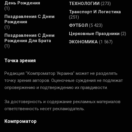
День Рождения
ТЕХНОЛОГИИ
(273)
(1)
Транспорт И Логистика
Поздравления С Днем
(251)
Рождения
ФУТБОЛ
(5 423)
(1)
Церковные Праздники
(2)
Поздравления С Днем
Рождения Для Брата
ЭКОНОМИКА
(1 567)
(1)
Точка зрения
Редакция "Компроматор Украина" может не разделять
точку зрения авторов. Оценочные суждения не подлежат
опровержению и подтверждению их правдивости.
За достоверность и содержание рекламных материалов
ответственность несет рекламодатель.
Компроматор