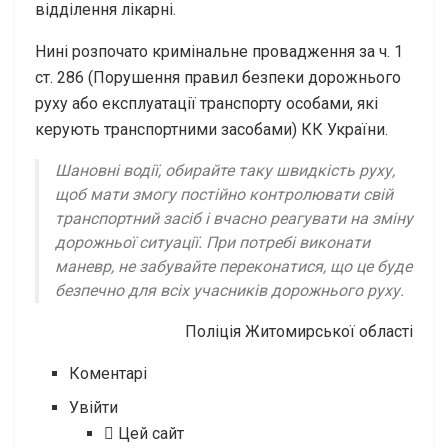
відділення лікарні.
Нині розпочато кримінальне провадження за ч. 1
ст. 286 (Порушення правил безпеки дорожнього
руху або експлуатації транспорту особами, які
керують транспортними засобами) КК України.
Шановні водії, обирайте таку швидкість руху,
щоб мати змогу постійно контролювати свій
транспортний засіб і вчасно реагувати на зміну
дорожньої ситуації. При потребі виконати
маневр, не забувайте переконатися, що це буде
безпечно для всіх учасників дорожнього руху.
Поліція Житомирської області
Коментарі
Увійти
Цей сайт