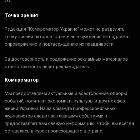
(1)
Точка зрения
Редакция "Компроматор Украина" может не разделять
точку зрения авторов. Оценочные суждения не подлежат
опровержению и подтверждению их правдивости.
За достоверность и содержание рекламных материалов
ответственность несет рекламодатель.
Компроматор
Мы предоставляем актуальные и всесторонние обзоры
событий, политики, экономики, культуры и других сфер
жизни Украины. Наша команда профессиональных
журналистов следит за главными событиями и
предоставляет вам свежую информацию, чтобы вы всегда
оставались в курсе происходящего в стране.