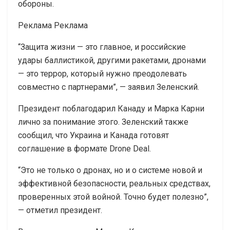
обороны.
Реклама Реклама
“Защита жизни — это главное, и российские
удары баллистикой, другими ракетами, дронами
— это террор, который нужно преодолевать
совместно с партнерами”, — заявил Зеленский.
Президент поблагодарил Канаду и Марка Карни
лично за понимание этого. Зеленский также
сообщил, что Украина и Канада готовят
соглашение в формате Drone Deal.
“Это не только о дронах, но и о системе новой и
эффективной безопасности, реальных средствах,
проверенных этой войной. Точно будет полезно”,
— отметил президент.