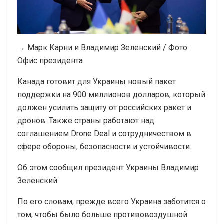
→ Марк Карни и Владимир Зеленский / Фото:
Офис президента
Канада готовит для Украины новый пакет
поддержки на 900 миллионов долларов, который
должен усилить защиту от российских ракет и
дронов. Также страны работают над
соглашением Drone Deal и сотрудничеством в
сфере обороны, безопасности и устойчивости.
Об этом сообщил президент Украины Владимир
Зеленский.
По его словам, прежде всего Украина заботится о
том, чтобы было больше противовоздушной