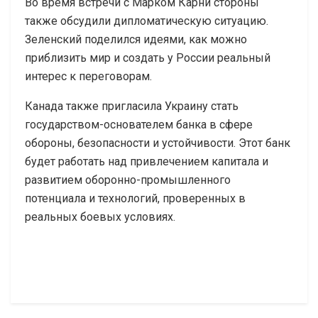
Во время встречи с Марком Карни стороны
также обсудили дипломатическую ситуацию.
Зеленский поделился идеями, как можно
приблизить мир и создать у России реальный
интерес к переговорам.
Канада также пригласила Украину стать
государством-основателем банка в сфере
обороны, безопасности и устойчивости. Этот банк
будет работать над привлечением капитала и
развитием оборонно-промышленного
потенциала и технологий, проверенных в
реальных боевых условиях.