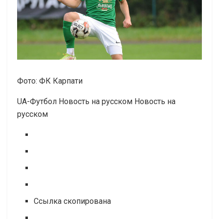
Фото: ФК Карпати
UA-Футбол Новость на русском Новость на
русском
Ссылка скопирована