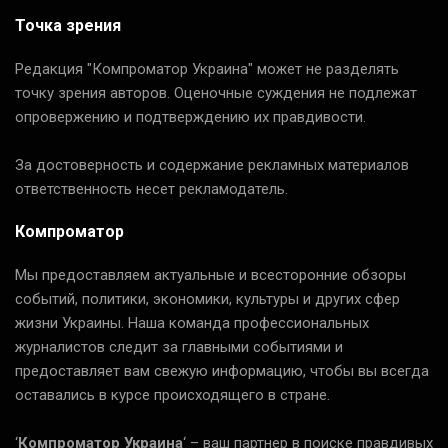
Точка зрения
Редакция "Компроматор Украина" может не разделять
точку зрения авторов. Оценочные суждения не подлежат
опровержению и подтверждению их правдивости.
За достоверность и содержание рекламных материалов
ответственность несет рекламодатель.
Компроматор
Мы предоставляем актуальные и всесторонние обзоры
событий, политики, экономики, культуры и других сфер
жизни Украины. Наша команда профессиональных
журналистов следит за главными событиями и
предоставляет вам свежую информацию, чтобы вы всегда
оставались в курсе происходящего в стране.
‘
Компроматор Украина
‘ – ваш партнер в поиске правдивых