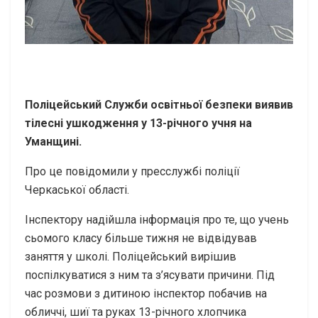
Поліцейський Служби освітньої безпеки виявив
тілесні ушкодження у 13-річного учня на
Уманщині.
Про це повідомили у пресслужбі поліції
Черкаської області.
Інспектору надійшла інформація про те, що учень
сьомого класу більше тижня не відвідував
заняття у школі. Поліцейський вирішив
поспілкуватися з ним та з’ясувати причини. Під
час розмови з дитиною інспектор побачив на
обличчі, шиї та руках 13-річного хлопчика