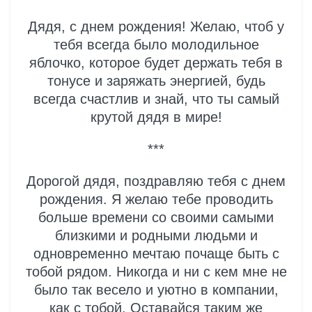
Дядя, с днем рождения! Желаю, чтоб у
тебя всегда было молодильное
яблочко, которое будет держать тебя в
тонусе и заряжать энергией, будь
всегда счастлив и знай, что ты самый
крутой дядя в мире!
***
Дорогой дядя, поздравляю тебя с днем
рождения. Я желаю тебе проводить
больше времени со своими самыми
близкими и родными людьми и
одновременно мечтаю почаще быть с
тобой рядом. Никогда и ни с кем мне не
было так весело и уютно в компании,
как с тобой. Оставайся таким же