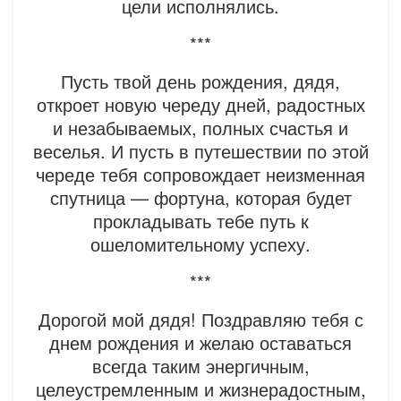
цели исполнялись.
***
Пусть твой день рождения, дядя,
откроет новую череду дней, радостных
и незабываемых, полных счастья и
веселья. И пусть в путешествии по этой
череде тебя сопровождает неизменная
спутница — фортуна, которая будет
прокладывать тебе путь к
ошеломительному успеху.
***
Дорогой мой дядя! Поздравляю тебя с
днем рождения и желаю оставаться
всегда таким энергичным,
целеустремленным и жизнерадостным,