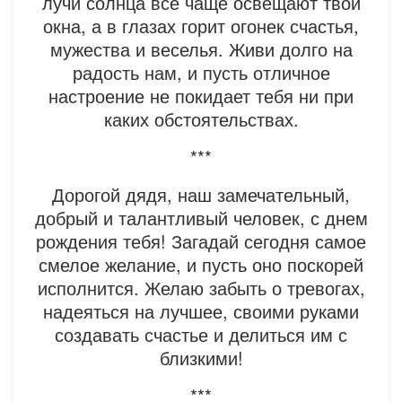
лучи солнца все чаще освещают твои
окна, а в глазах горит огонек счастья,
мужества и веселья. Живи долго на
радость нам, и пусть отличное
настроение не покидает тебя ни при
каких обстоятельствах.
***
Дорогой дядя, наш замечательный,
добрый и талантливый человек, с днем
рождения тебя! Загадай сегодня самое
смелое желание, и пусть оно поскорей
исполнится. Желаю забыть о тревогах,
надеяться на лучшее, своими руками
создавать счастье и делиться им с
близкими!
***