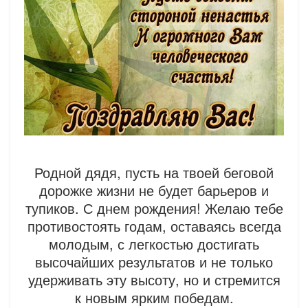
Родной дядя, пусть на твоей беговой
дорожке жизни не будет барьеров и
тупиков. С днем рождения! Желаю тебе
противостоять годам, оставаясь всегда
молодым, с легкостью достигать
высочайших результатов и не только
удерживать эту высоту, но и стремится
к новым ярким победам.