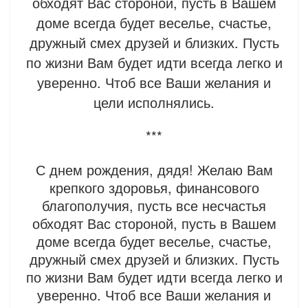
обходят Вас стороной, пусть в Вашем
доме всегда будет веселье, счастье,
дружный смех друзей и близких.
Пусть
по жизни Вам будет идти всегда легко и
уверенно. Чтоб все Ваши желания и
цели исполнялись.
***
С днем рождения, дядя! Желаю Вам
крепкого здоровья, финансового
благополучия, пусть все несчастья
обходят Вас стороной, пусть в Вашем
доме всегда будет веселье, счастье,
дружный смех друзей и близких.
Пусть
по жизни Вам будет идти всегда легко и
уверенно. Чтоб все Ваши желания и