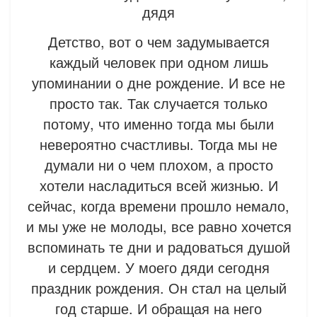
дядя
Детство, вот о чем задумывается
каждый человек при одном лишь
упоминании о дне рождение. И все не
просто так. Так случается только
потому, что именно тогда мы были
невероятно счастливы. Тогда мы не
думали ни о чем плохом, а просто
хотели насладиться всей жизнью. И
сейчас, когда времени прошло немало,
и мы уже не молоды, все равно хочется
вспоминать те дни и радоваться душой
и сердцем. У моего дяди сегодня
праздник рождения. Он стал на целый
год старше. И обращая на него