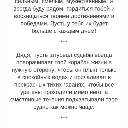
сильным, смелым, мужественным. Я
всегда буду рядом, гордиться тобой и
восхищаться твоими достижениями и
победами. Пусть у тебя их будет
больше с каждым днем!
***
Дядя, пусть штурвал судьбы всегда
поворачивает твой корабль жизни в
нужную сторону, чтобы он плыл только
в спокойных водах и причаливал в
прекрасных тихих гаванях, чтобы все
ураганы проходили мимо него, а
счастливые течения подхватывали твое
судно как можно чаще.
***