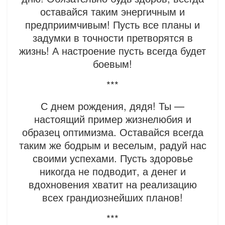
оставайся таким энергичным и
предприимчивым! Пусть все планы и
задумки в точности претворятся в
жизнь! А настроение пусть всегда будет
боевым!
***
С днем рождения, дядя! Ты —
настоящий пример жизнелюбия и
образец оптимизма. Оставайся всегда
таким же бодрым и веселым, радуй нас
своими успехами. Пусть здоровье
никогда не подводит, а денег и
вдохновения хватит на реализацию
всех грандиознейших планов!
***