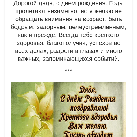
Дорогой дядя, с днем рождения. Годы
пролетают незаметно, но я желаю не
обращать внимания на возраст, быть
бодрым, задорным, целеустремленным,
как и прежде. Всегда тебе крепкого
здоровья, благополучия, успехов во
всех делах, радости в глазах и много
важных, запоминающихся событий.
***