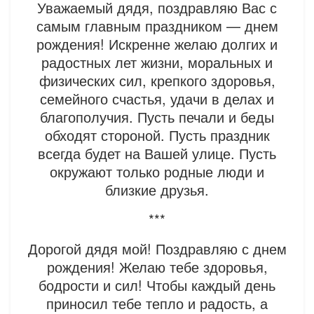
Уважаемый дядя, поздравляю Вас с
самым главным праздником — днем
рождения! Искренне желаю долгих и
радостных лет жизни, моральных и
физических сил, крепкого здоровья,
семейного счастья, удачи в делах и
благополучия. Пусть печали и беды
обходят стороной. Пусть праздник
всегда будет на Вашей улице. Пусть
окружают только родные люди и
близкие друзья.
***
Дорогой дядя мой! Поздравляю с днем
рождения! Желаю тебе здоровья,
бодрости и сил! Чтобы каждый день
приносил тебе тепло и радость, а