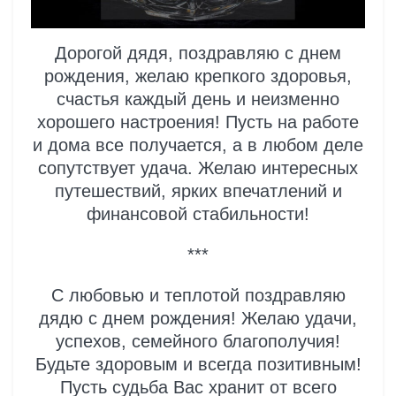
Дорогой дядя, поздравляю с днем
рождения, желаю крепкого здоровья,
счастья каждый день и неизменно
хорошего настроения! Пусть на работе
и дома все получается, а в любом деле
сопутствует удача. Желаю интересных
путешествий, ярких впечатлений и
финансовой стабильности!
***
С любовью и теплотой поздравляю
дядю с днем рождения! Желаю удачи,
успехов, семейного благополучия!
Будьте здоровым и всегда позитивным!
Пусть судьба Вас хранит от всего