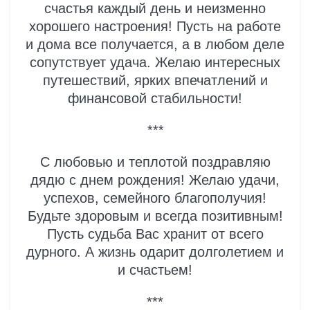
счастья каждый день и неизменно
хорошего настроения! Пусть на работе
и дома все получается, а в любом деле
сопутствует удача. Желаю интересных
путешествий, ярких впечатлений и
финансовой стабильности!
***
С любовью и теплотой поздравляю
дядю с днем рождения! Желаю удачи,
успехов, семейного благополучия!
Будьте здоровым и всегда позитивным!
Пусть судьба Вас хранит от всего
дурного. А жизнь одарит долголетием и
и счастьем!
***