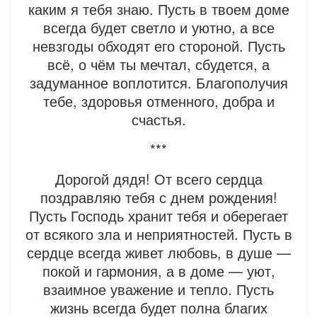
каким я тебя знаю. Пусть в твоем доме
всегда будет светло и уютно, а все
невзгоды обходят его стороной. Пусть
всё, о чём ты мечтал, сбудется, а
задуманное воплотится. Благополучия
тебе, здоровья отменного, добра и
счастья.
***
Дорогой дядя! От всего сердца
поздравляю тебя с днем рождения!
Пусть Господь хранит тебя и оберегает
от всякого зла и неприятностей. Пусть в
сердце всегда живет любовь, в душе —
покой и гармония, а в доме — уют,
взаимное уважение и тепло. Пусть
жизнь всегда будет полна благих