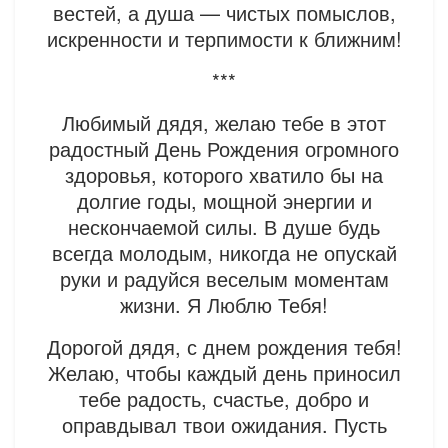
вестей, а душа — чистых помыслов,
искренности и терпимости к ближним!
***
Любимый дядя, желаю тебе в этот
радостный День Рождения огромного
здоровья, которого хватило бы на
долгие годы, мощной энергии и
нескончаемой силы. В душе будь
всегда молодым, никогда не опускай
руки и радуйся веселым моментам
жизни. Я Люблю Тебя!
Дорогой дядя, с днем рождения тебя!
Желаю, чтобы каждый день приносил
тебе радость, счастье, добро и
оправдывал твои ожидания. Пусть