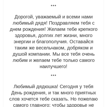
***
Дорогой, уважаемый и всеми нами
любимый дядя! Поздравляем тебя с
днем рождения! Желаем тебе крепкого
здоровья, долгих лет жизни, много
энергии и благополучия. Оставайся
таким же весельчаком, добряком и
душой компании. Мы все тебя очень
любим и желаем тебе только самого
наилучшего!
***
Любимый дядюшка! Сегодня у тебя
День рождения, и так много приятных
слов хочется тебе сказать. Но пожелаю
самого главного: чтобы здоровье не