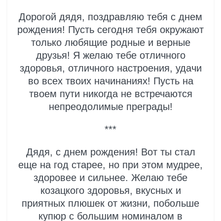
Дорогой дядя, поздравляю тебя с днем
рождения! Пусть сегодня тебя окружают
только любящие родные и верные
друзья! Я желаю тебе отличного
здоровья, отличного настроения, удачи
во всех твоих начинаниях! Пусть на
твоем пути никогда не встречаются
непреодолимые преграды!
***
Дядя, с днем рождения! Вот ты стал
еще на год старее, но при этом мудрее,
здоровее и сильнее. Желаю тебе
козацкого здоровья, вкусных и
приятных плюшек от жизни, побольше
купюр с большим номиналом в