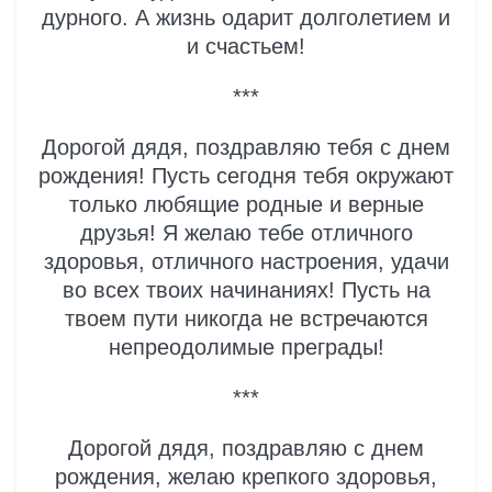
дурного. А жизнь одарит долголетием и
и счастьем!
***
Дорогой дядя, поздравляю тебя с днем
рождения! Пусть сегодня тебя окружают
только любящие родные и верные
друзья! Я желаю тебе отличного
здоровья, отличного настроения, удачи
во всех твоих начинаниях! Пусть на
твоем пути никогда не встречаются
непреодолимые преграды!
***
Дорогой дядя, поздравляю с днем
рождения, желаю крепкого здоровья,