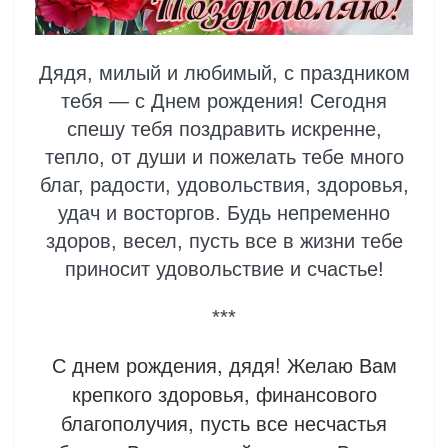
Дядя, милый и любимый, с праздником
тебя — с Днем рождения! Сегодня
спешу тебя поздравить искренне,
тепло, от души и пожелать тебе много
благ, радости, удовольствия, здоровья,
удач и восторгов. Будь непременно
здоров, весел, пусть все в жизни тебе
приносит удовольствие и счастье!
***
С днем рождения, дядя! Желаю Вам
крепкого здоровья, финансового
благополучия, пусть все несчастья