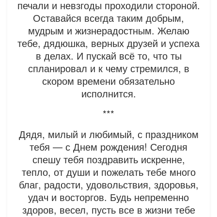
печали и невзгоды проходили стороной.
Оставайся всегда таким добрым,
мудрым и жизнерадостным. Желаю
тебе, дядюшка, верных друзей и успеха
в делах. И пускай всё то, что ты
спланировал и к чему стремился, в
скором времени обязательно
исполнится.
***
Дядя, милый и любимый, с праздником
тебя — с Днем рождения! Сегодня
спешу тебя поздравить искренне,
тепло, от души и пожелать тебе много
благ, радости, удовольствия, здоровья,
удач и восторгов. Будь непременно
здоров, весел, пусть все в жизни тебе