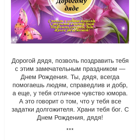
Дорогой дядя, позволь поздравить тебя
с этим замечательным праздником —
Днем Рождения. Ты, дядя, всегда
помогаешь людям, справедлив и добр,
а еще, у тебя отличное чувство юмора.
А это говорит о том, что у тебя все
задатки долгожителя. Храни тебя бог. С
Днем Рождения, дядя!
***