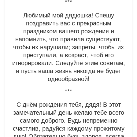
***
Любимый мой дядюшка! Спешу
поздравить вас с прекрасным
праздником вашего рождения и
напомнить, что правила существуют,
чтобы их нарушали; запреты, чтобы их
преступали, а возраст, чтоб его
игнорировали. Следуйте этим советам,
и пусть ваша жизнь никогда не будет
однообразной!
***
С днём рождения тебя, дядя! В этот
замечательный день желаю тебе всего
самого доброго. Будь непременно
счастлив, радуйся каждому прожитому
дню! Обязательно будь здоров, всегда