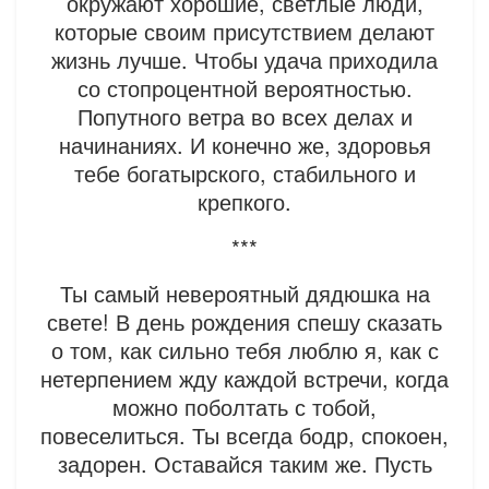
окружают хорошие, светлые люди,
которые своим присутствием делают
жизнь лучше. Чтобы удача приходила
со стопроцентной вероятностью.
Попутного ветра во всех делах и
начинаниях. И конечно же, здоровья
тебе богатырского, стабильного и
крепкого.
***
Ты самый невероятный дядюшка на
свете! В день рождения спешу сказать
о том, как сильно тебя люблю я, как с
нетерпением жду каждой встречи, когда
можно поболтать с тобой,
повеселиться. Ты всегда бодр, спокоен,
задорен. Оставайся таким же. Пусть