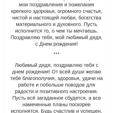
мои поздравления и пожелания
крепкого здоровья, огромного счастья,
чистой и настоящей любви, богатства
материального и духовного. Пусть
исполнится то, о чем ты мечтаешь.
Поздравляю тебя, мой любимый дядя,
с Днем рождения!
***
Любимый дядя, поздравляю тебя с
днем рождения! От всей души желаю
тебе благополучия, здоровья, удачи на
работе и побольше поводов для
радости и позитивного настроения.
Пусть всё загаданное сбудется, а все
намеченные планы поскорее
исполнятся. Будь счастлив и успешен,