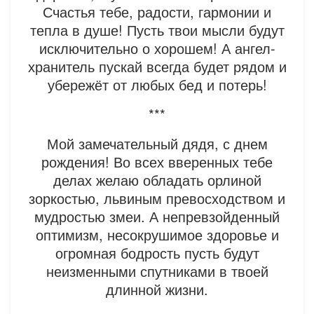
Счастья тебе, радости, гармонии и
тепла в душе! Пусть твои мысли будут
исключительно о хорошем! А ангел-
хранитель пускай всегда будет рядом и
убережёт от любых бед и потерь!
***
Мой замечательный дядя, с днем
рождения! Во всех вверенных тебе
делах желаю обладать орлиной
зоркостью, львиным превосходством и
мудростью змеи. А непревзойденный
оптимизм, несокрушимое здоровье и
огромная бодрость пусть будут
неизменными спутниками в твоей
длинной жизни.