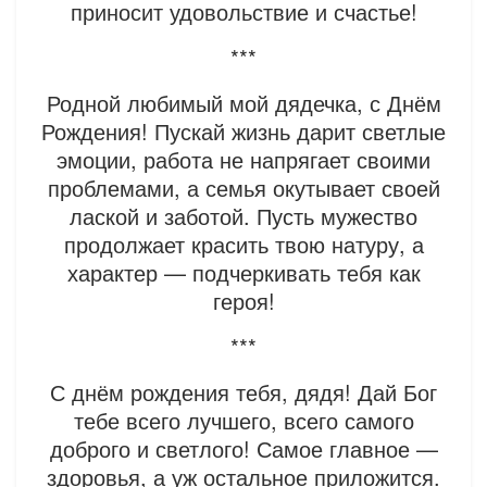
приносит удовольствие и счастье!
***
Родной любимый мой дядечка, с Днём
Рождения! Пускай жизнь дарит светлые
эмоции, работа не напрягает своими
проблемами, а семья окутывает своей
лаской и заботой. Пусть мужество
продолжает красить твою натуру, а
характер — подчеркивать тебя как
героя!
***
С днём рождения тебя, дядя! Дай Бог
тебе всего лучшего, всего самого
доброго и светлого! Самое главное —
здоровья, а уж остальное приложится.