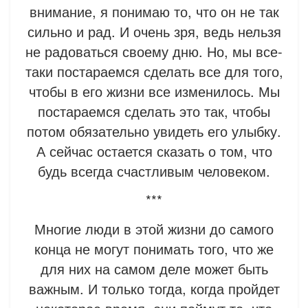
внимание, я понимаю то, что он не так
сильно и рад. И очень зря, ведь нельзя
не радоваться своему дню. Но, мы все-
таки постараемся сделать все для того,
чтобы в его жизни все изменилось. Мы
постараемся сделать это так, чтобы
потом обязательно увидеть его улыбку.
А сейчас остается сказать о том, что
будь всегда счастливым человеком.
***
Многие люди в этой жизни до самого
конца не могут понимать того, что же
для них на самом деле может быть
важным. И только тогда, когда пройдет