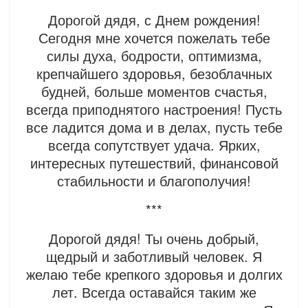
Дорогой дядя, с Днем рождения!
Сегодня мне хочется пожелать тебе
силы духа, бодрости, оптимизма,
крепчайшего здоровья, безоблачных
будней, больше моментов счастья,
всегда приподнятого настроения! Пусть
все ладится дома и в делах, пусть тебе
всегда сопутствует удача. Ярких,
интересных путешествий, финансовой
стабильности и благополучия!
***
Дорогой дядя! Ты очень добрый,
щедрый и заботливый человек. Я
желаю тебе крепкого здоровья и долгих
лет. Всегда оставайся таким же