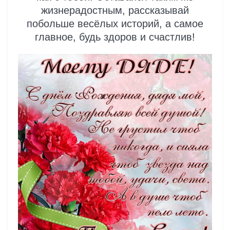
жизнерадостным, рассказывай
побольше весёлых историй, а самое
главное, будь здоров и счастлив!