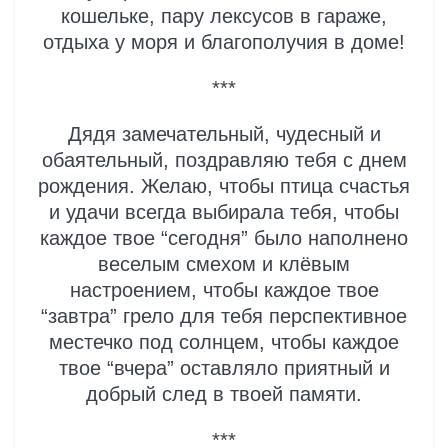
кошельке, пару лексусов в гараже,
отдыха у моря и благополучия в доме!
***
Дядя замечательный, чудесный и
обаятельный, поздравляю тебя с днем
рождения. Желаю, чтобы птица счастья
и удачи всегда выбирала тебя, чтобы
каждое твое “сегодня” было наполнено
веселым смехом и клёвым
настроением, чтобы каждое твое
“завтра” грело для тебя перспективное
местечко под солнцем, чтобы каждое
твое “вчера” оставляло приятный и
добрый след в твоей памяти.
***