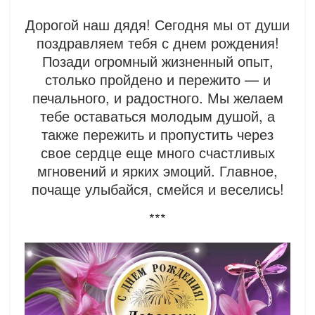
Дорогой наш дядя! Сегодня мы от души
поздравляем тебя с днем рождения!
Позади огромный жизненный опыт,
столько пройдено и пережито — и
печального, и радостного. Мы желаем
тебе оставаться молодым душой, а
также пережить и пропустить через
свое сердце еще много счастливых
мгновений и ярких эмоций. Главное,
почаще улыбайся, смейся и веселись!
***