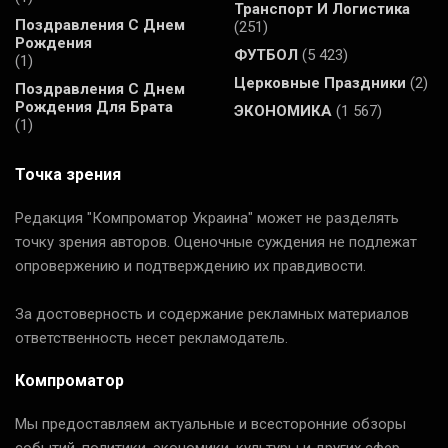
Транспорт И Логистика
Поздравления С Днем
(251)
Рождения
ФУТБОЛ
(5 423)
(1)
Церковные Праздники
(2)
Поздравления С Днем
Рождения Для Брата
ЭКОНОМИКА
(1 567)
(1)
Точка зрения
Редакция "Компроматор Украина" может не разделять
точку зрения авторов. Оценочные суждения не подлежат
опровержению и подтверждению их правдивости.
За достоверность и содержание рекламных материалов
ответственность несет рекламодатель.
Компроматор
Мы предоставляем актуальные и всесторонние обзоры