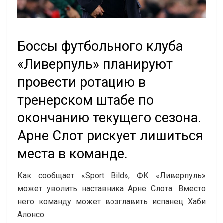
Боссы футбольного клуба
«Ливерпуль» планируют
провести ротацию в
тренерском штабе по
окончанию текущего сезона.
Арне Слот рискует лишиться
места в команде.
Как сообщает «Sport Bild», ФК «Ливерпуль»
может уволить наставника Арне Слота. Вместо
него команду может возглавить испанец Хаби
Алонсо.