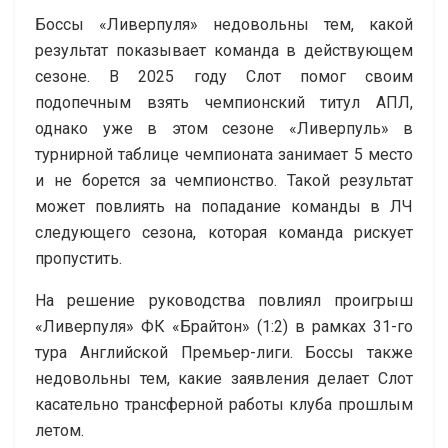
Боссы «Ливерпуля» недовольны тем, какой
результат показывает команда в действующем
сезоне. В 2025 году Слот помог своим
подопечным взять чемпионский титул АПЛ,
однако уже в этом сезоне «Ливерпуль» в
турнирной таблице чемпионата занимает 5 место
и не борется за чемпионство. Такой результат
может повлиять на попадание команды в ЛЧ
следующего сезона, которая команда рискует
пропустить.
На решение руководства повлиял проигрыш
«Ливерпуля» ФК «Брайтон» (1:2) в рамках 31-го
тура Английской Премьер-лиги. Боссы также
недовольны тем, какие заявления делает Слот
касательно трансферной работы клуба прошлым
летом.