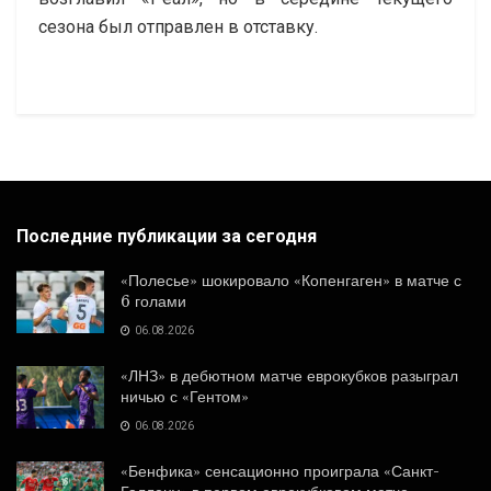
сезона был отправлен в отставку.
Последние публикации за сегодня
«Полесье» шокировало «Копенгаген» в матче с
6 голами
06.08.2026
«ЛНЗ» в дебютном матче еврокубков разыграл
ничью с «Гентом»
06.08.2026
«Бенфика» сенсационно проиграла «Санкт-