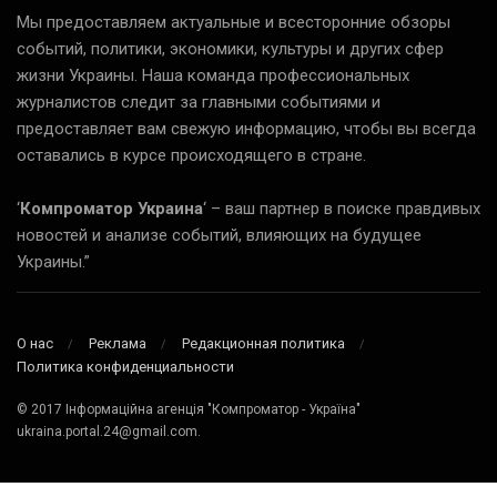
Мы предоставляем актуальные и всесторонние обзоры
событий, политики, экономики, культуры и других сфер
жизни Украины. Наша команда профессиональных
журналистов следит за главными событиями и
предоставляет вам свежую информацию, чтобы вы всегда
оставались в курсе происходящего в стране.
‘
Компроматор Украина
‘ – ваш партнер в поиске правдивых
новостей и анализе событий, влияющих на будущее
Украины.”
О нас
Реклама
Редакционная политика
Политика конфиденциальности
© 2017 Інформаційна агенція "Компроматор - Україна"
ukraina.portal.24@gmail.com.