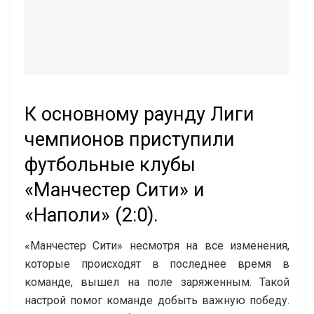
К основному раунду Лиги
чемпионов приступили
футбольные клубы
«Манчестер Сити» и
«Наполи» (2:0).
«Манчестер Сити» несмотря на все изменения,
которые происходят в последнее время в
команде, вышел на поле заряженным. Такой
настрой помог команде добыть важную победу.