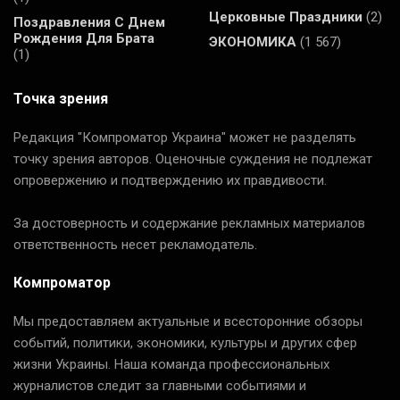
Церковные Праздники
(2)
Поздравления С Днем
Рождения Для Брата
ЭКОНОМИКА
(1 567)
(1)
Точка зрения
Редакция "Компроматор Украина" может не разделять
точку зрения авторов. Оценочные суждения не подлежат
опровержению и подтверждению их правдивости.
За достоверность и содержание рекламных материалов
ответственность несет рекламодатель.
Компроматор
Мы предоставляем актуальные и всесторонние обзоры
событий, политики, экономики, культуры и других сфер
жизни Украины. Наша команда профессиональных
журналистов следит за главными событиями и