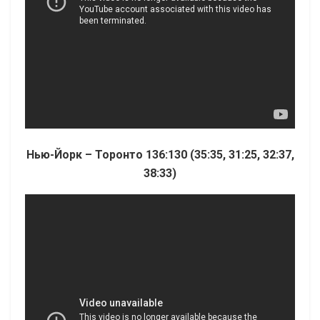
Нью-Йорк – Торонто 136:130 (35:35, 31:25, 32:37,
38:33)