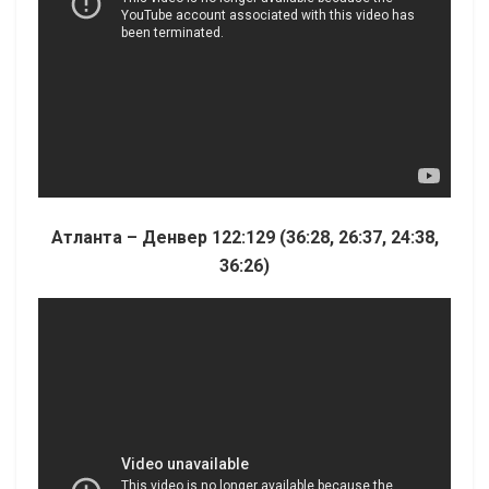
Атланта – Денвер 122:129 (36:28, 26:37, 24:38,
36:26)