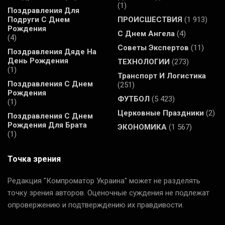
(1)
Поздравления Для
Подруги С Днем
ПРОИСШЕСТВИЯ
(1 913)
Рождения
С Днем Ангела
(4)
(4)
Советы Экспертов
(11)
Поздравления Дяде На
День Рождения
ТЕХНОЛОГИИ
(273)
(1)
Транспорт И Логистика
Поздравления С Днем
(251)
Рождения
ФУТБОЛ
(5 423)
(1)
Церковные Праздники
(2)
Поздравления С Днем
Рождения Для Брата
ЭКОНОМИКА
(1 567)
(1)
Точка зрения
Редакция "Компроматор Украина" может не разделять
точку зрения авторов. Оценочные суждения не подлежат
опровержению и подтверждению их правдивости.