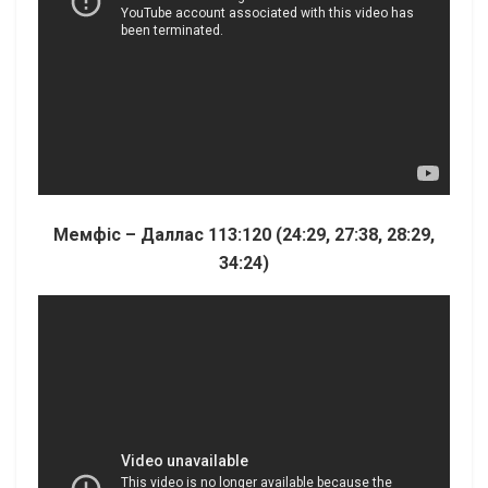
Мемфіс – Даллас 113:120 (24:29, 27:38, 28:29,
34:24)