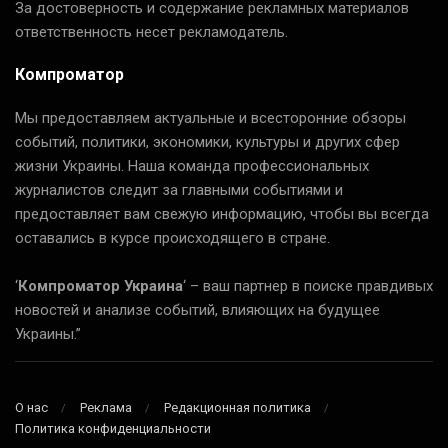
За достоверность и содержание рекламных материалов
ответственность несет рекламодатель.
Компроматор
Мы предоставляем актуальные и всесторонние обзоры
событий, политики, экономики, культуры и других сфер
жизни Украины. Наша команда профессиональных
журналистов следит за главными событиями и
предоставляет вам свежую информацию, чтобы вы всегда
оставались в курсе происходящего в стране.
‘
Компроматор Украина
‘ – ваш партнер в поиске правдивых
новостей и анализе событий, влияющих на будущее
Украины.”
О нас
Реклама
Редакционная политика
Политика конфиденциальности