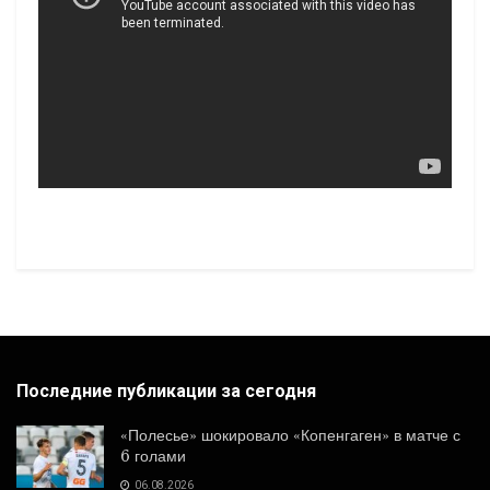
Последние публикации за сегодня
«Полесье» шокировало «Копенгаген» в матче с
6 голами
06.08.2026