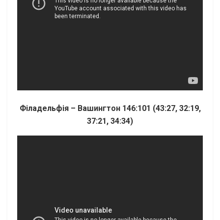
Філадельфія – Вашингтон 146:101 (43:27, 32:19,
37:21, 34:34)