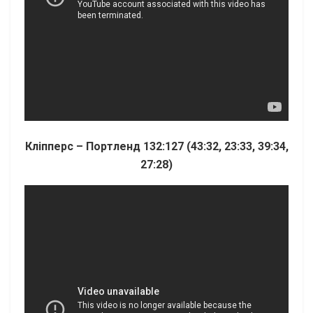
Кліпперс – Портленд 132:127 (43:32, 23:33, 39:34,
27:28)