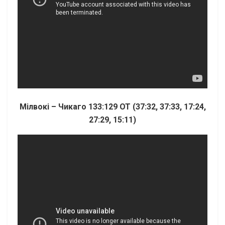
Мілвокі – Чикаго 133:129 OT (37:32, 37:33, 17:24,
27:29, 15:11)