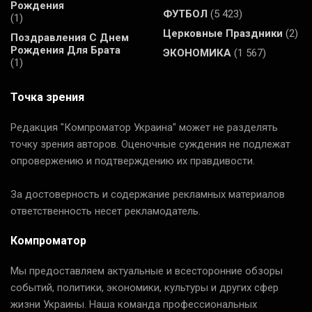
Рождения
ФУТБОЛ
(5 423)
(1)
Церковные Праздники
(2)
Поздравления С Днем
Рождения Для Брата
ЭКОНОМИКА
(1 567)
(1)
Точка зрения
Редакция "Компроматор Украина" может не разделять
точку зрения авторов. Оценочные суждения не подлежат
опровержению и подтверждению их правдивости.
За достоверность и содержание рекламных материалов
ответственность несет рекламодатель.
Компроматор
Мы предоставляем актуальные и всесторонние обзоры
событий, политики, экономики, культуры и других сфер
жизни Украины. Наша команда профессиональных