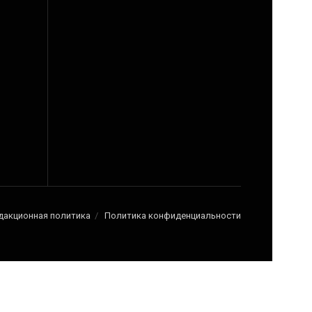
дакционная политика
Политика конфиденциальности