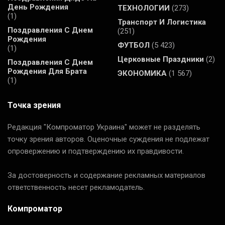
День Рождения
ТЕХНОЛОГИИ
(273)
(1)
Транспорт И Логистика
Поздравления С Днем
(251)
Рождения
ФУТБОЛ
(5 423)
(1)
Церковные Праздники
(2)
Поздравления С Днем
Рождения Для Брата
ЭКОНОМИКА
(1 567)
(1)
Точка зрения
Редакция "Компроматор Украина" может не разделять
точку зрения авторов. Оценочные суждения не подлежат
опровержению и подтверждению их правдивости.
За достоверность и содержание рекламных материалов
ответственность несет рекламодатель.
Компроматор