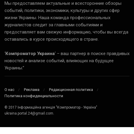
Мы предоставляем актуальные и всесторонние обзоры
событий, политики, экономики, культуры и других сфер
жизни Украины. Наша команда профессиональных
журналистов следит за главными событиями и
предоставляет вам свежую информацию, чтобы вы всегда
оставались в курсе происходящего в стране.
‘
Компроматор Украина
‘ – ваш партнер в поиске правдивых
новостей и анализе событий, влияющих на будущее
Украины.”
О нас
Реклама
Редакционная политика
Политика конфиденциальности
© 2017 Інформаційна агенція "Компроматор - Україна"
ukraina.portal.24@gmail.com.