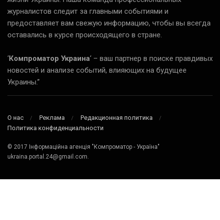
журналистов следит за главными событиями и
предоставляет вам свежую информацию, чтобы вы всегда
оставались в курсе происходящего в стране.
‘
Компроматор Украина
‘ – ваш партнер в поиске правдивых
новостей и анализе событий, влияющих на будущее
Украины.”
О нас
Реклама
Редакционная политика
Политика конфиденциальности
© 2017 Інформаційна агенція "Компроматор - Україна"
ukraina.portal.24@gmail.com.