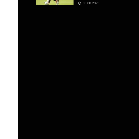
06.08.2026