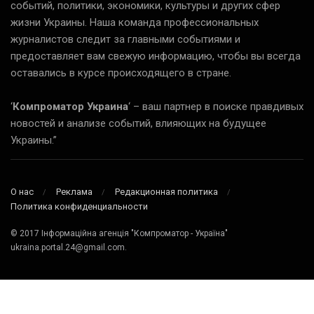
событий, политики, экономики, культуры и других сфер
жизни Украины. Наша команда профессиональных
журналистов следит за главными событиями и
предоставляет вам свежую информацию, чтобы вы всегда
оставались в курсе происходящего в стране.
‘
Компроматор Украина
‘ – ваш партнер в поиске правдивых
новостей и анализе событий, влияющих на будущее
Украины.”
О нас
Реклама
Редакционная политика
Политика конфиденциальности
© 2017 Інформаційна агенція "Компроматор - Україна"
ukraina.portal.24@gmail.com.