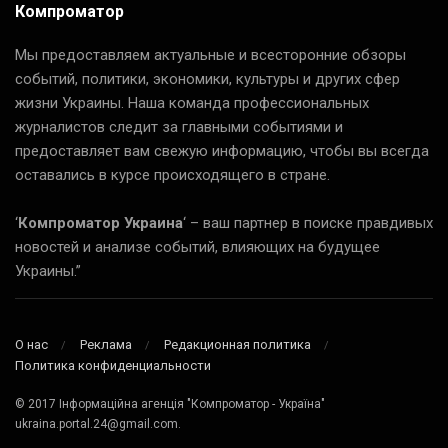
Компроматор
Мы предоставляем актуальные и всесторонние обзоры
событий, политики, экономики, культуры и других сфер
жизни Украины. Наша команда профессиональных
журналистов следит за главными событиями и
предоставляет вам свежую информацию, чтобы вы всегда
оставались в курсе происходящего в стране.
‘
Компроматор Украина
‘ – ваш партнер в поиске правдивых
новостей и анализе событий, влияющих на будущее
Украины.”
О нас
Реклама
Редакционная политика
Политика конфиденциальности
© 2017 Інформаційна агенція "Компроматор - Україна"
ukraina.portal.24@gmail.com.