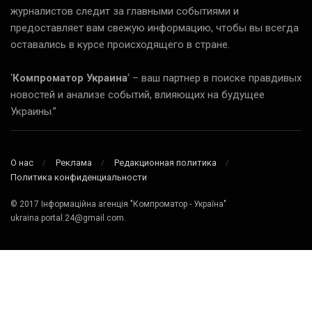
журналистов следит за главными событиями и
предоставляет вам свежую информацию, чтобы вы всегда
оставались в курсе происходящего в стране.
‘
Компроматор Украина
‘ – ваш партнер в поиске правдивых
новостей и анализе событий, влияющих на будущее
Украины.”
О нас
Реклама
Редакционная политика
Политика конфиденциальности
© 2017 Інформаційна агенція "Компроматор - Україна"
ukraina.portal.24@gmail.com.