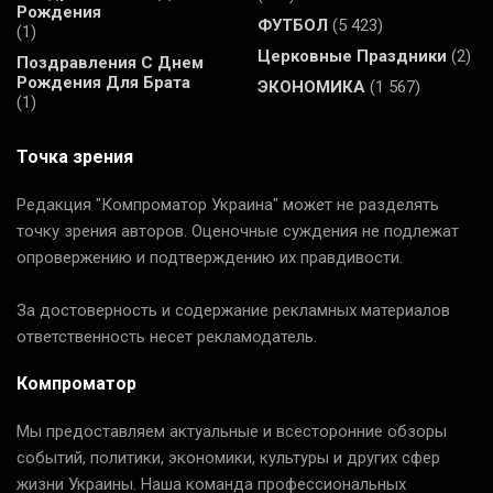
Рождения
ФУТБОЛ
(5 423)
(1)
Церковные Праздники
(2)
Поздравления С Днем
Рождения Для Брата
ЭКОНОМИКА
(1 567)
(1)
Точка зрения
Редакция "Компроматор Украина" может не разделять
точку зрения авторов. Оценочные суждения не подлежат
опровержению и подтверждению их правдивости.
За достоверность и содержание рекламных материалов
ответственность несет рекламодатель.
Компроматор
Мы предоставляем актуальные и всесторонние обзоры
событий, политики, экономики, культуры и других сфер
жизни Украины. Наша команда профессиональных